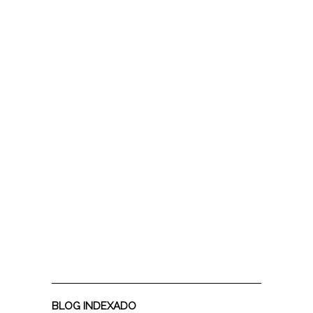
BLOG INDEXADO