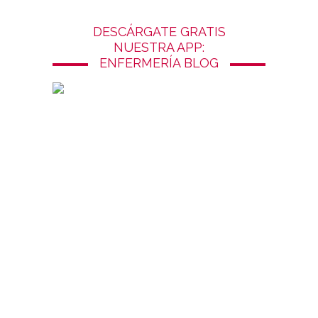
DESCÁRGATE GRATIS
NUESTRA APP:
ENFERMERÍA BLOG