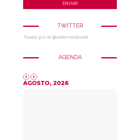
TWITTER
Tweets por el @enfermeratweet.
AGENDA
AGOSTO, 2026