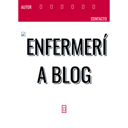
AUTOR
CONTACTO