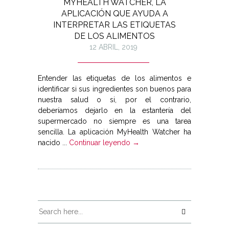
MYHEALTH WATCHER, LA
APLICACIÓN QUE AYUDA A
INTERPRETAR LAS ETIQUETAS
DE LOS ALIMENTOS
12 ABRIL, 2019
Entender las etiquetas de los alimentos e
identificar si sus ingredientes son buenos para
nuestra salud o si, por el contrario,
deberíamos dejarlo en la estantería del
supermercado no siempre es una tarea
sencilla. La aplicación MyHealth Watcher ha
nacido ...
Continuar leyendo →