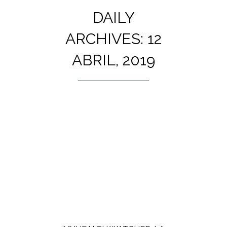
DAILY
ARCHIVES: 12
ABRIL, 2019