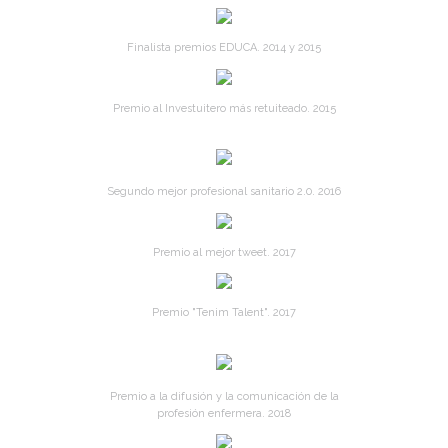
Finalista premios EDUCA. 2014 y 2015
Premio al Investuitero más retuiteado. 2015
Segundo mejor profesional sanitario 2.0. 2016
Premio al mejor tweet. 2017
Premio "Tenim Talent". 2017
Premio a la difusión y la comunicación de la
profesión enfermera. 2018