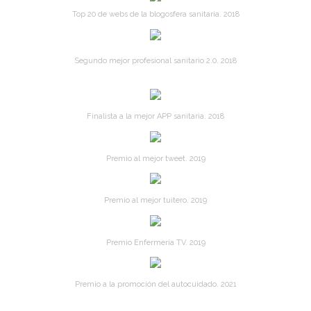
Top 20 de webs de la blogosfera sanitaria. 2018
Segundo mejor profesional sanitario 2.0. 2018
Finalista a la mejor APP sanitaria. 2018
Premio al mejor tweet. 2019
Premio al mejor tuitero. 2019
Premio Enfermería TV. 2019
Premio a la promoción del autocuidado. 2021