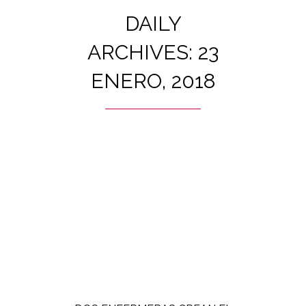
DAILY
ARCHIVES: 23
ENERO, 2018