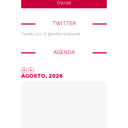
TWITTER
Tweets por el @enfermeratweet.
AGENDA
AGOSTO, 2026