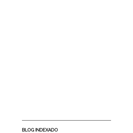
BLOG INDEXADO