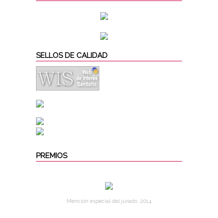
SELLOS DE CALIDAD
PREMIOS
Mención especial del jurado. 2014