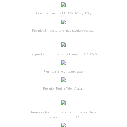
Finalista premios EDUCA. 2014 y 2015
Premio al Investuitero más retuiteado. 2015
Segundo mejor profesional sanitario 2.0. 2016
Premio al mejor tweet. 2017
Premio "Tenim Talent". 2017
Premio a la difusión y la comunicación de la
profesión enfermera. 2018