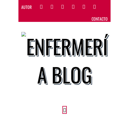
AUTOR
CONTACTO