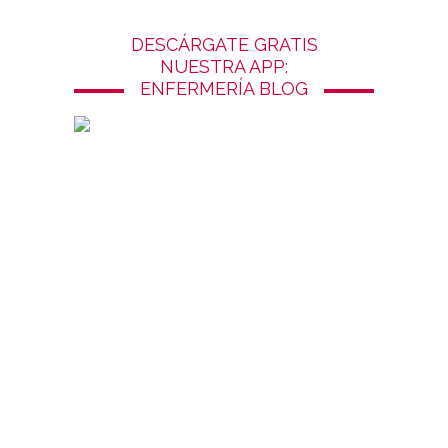
DESCÁRGATE GRATIS
NUESTRA APP:
ENFERMERÍA BLOG