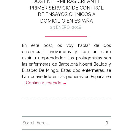
DOS ENFERMERAS CREAN EL
PRIMER SERVICIO DE CONTROL
DE ENSAYOS CLÍNICOS A
DOMICILIO EN ESPAÑA
23 ENERO, 2018
En este post, os voy hablar de dos
enfermeras innovadoras y con un claro
espíritu emprendedor. Las protagonistas son
las enfermeras de Barcelona Noemí Bellido y
Elisabet De Mingo. Estas dos enfermeras, se
han convertido en las pioneras en España en
...
Continuar leyendo →