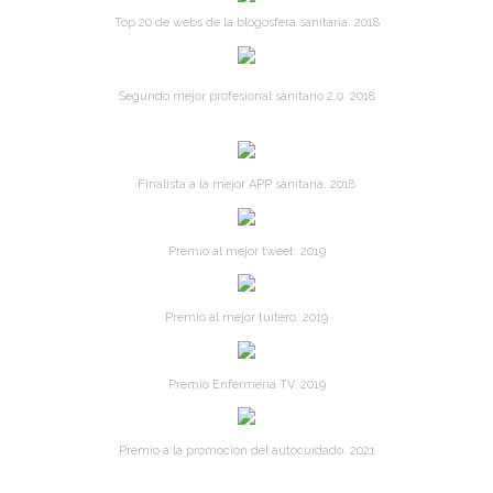
Top 20 de webs de la blogosfera sanitaria. 2018
Segundo mejor profesional sanitario 2.0. 2018
Finalista a la mejor APP sanitaria. 2018
Premio al mejor tweet. 2019
Premio al mejor tuitero. 2019
Premio Enfermería TV. 2019
Premio a la promoción del autocuidado. 2021