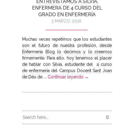
ENTREVISTAMOS A SÍLVIA,
ENFERMERA DE 4 CURSO DEL
GRADO EN ENFERMERÍA
3 MARZO, 2016
Muchas veces repetimos que los estudiantes
son el futuro de nuestra profesión, desde
Enfermería Blog lo decimos y lo creemos
firmemente. Para ello, hoy tenemos el placer
de hablar con Sílvia, estudiante del 4 curso
de enfermería del Campus Docent Sant Joan
de Déu de ...
Continuar leyendo →