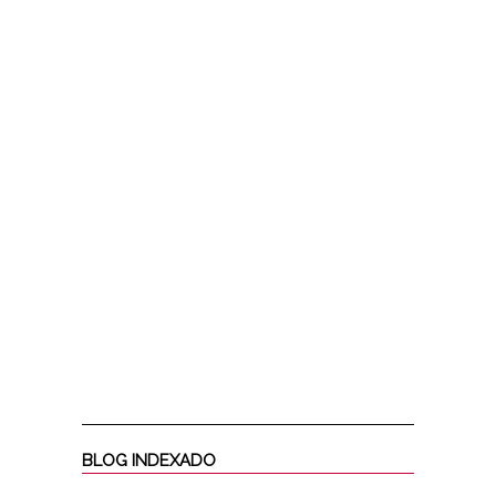
BLOG INDEXADO