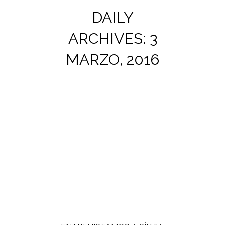
DAILY
ARCHIVES: 3
MARZO, 2016