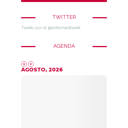
TWITTER
Tweets por el @enfermeratweet.
AGENDA
AGOSTO, 2026