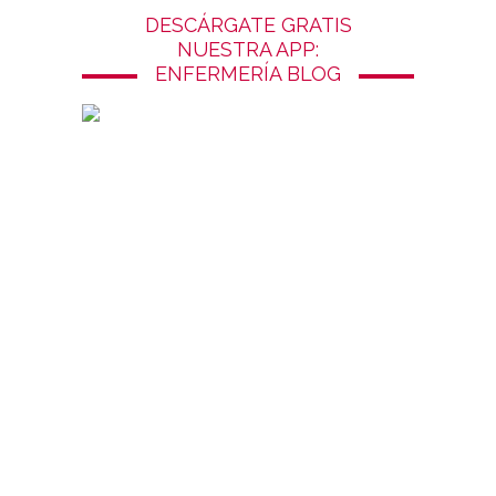
DESCÁRGATE GRATIS
NUESTRA APP:
ENFERMERÍA BLOG