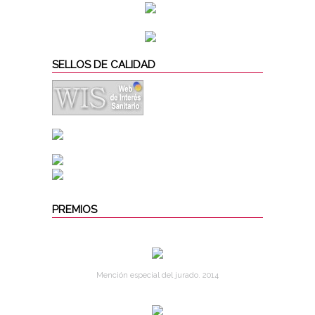
SELLOS DE CALIDAD
PREMIOS
Mención especial del jurado. 2014