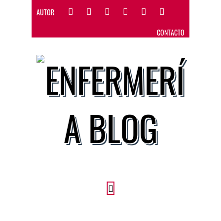
AUTOR
CONTACTO