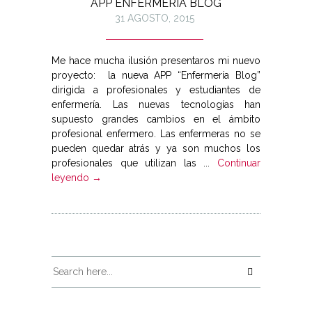
APP ENFERMERÍA BLOG
31 AGOSTO, 2015
Me hace mucha ilusión presentaros mi nuevo
proyecto: la nueva APP “Enfermería Blog”
dirigida a profesionales y estudiantes de
enfermería. Las nuevas tecnologías han
supuesto grandes cambios en el ámbito
profesional enfermero. Las enfermeras no se
pueden quedar atrás y ya son muchos los
profesionales que utilizan las ...
Continuar
leyendo →