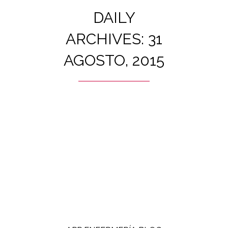
DAILY
ARCHIVES: 31
AGOSTO, 2015