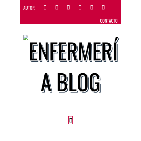
AUTOR
CONTACTO