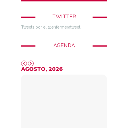
TWITTER
Tweets por el @enfermeratweet.
AGENDA
AGOSTO, 2026