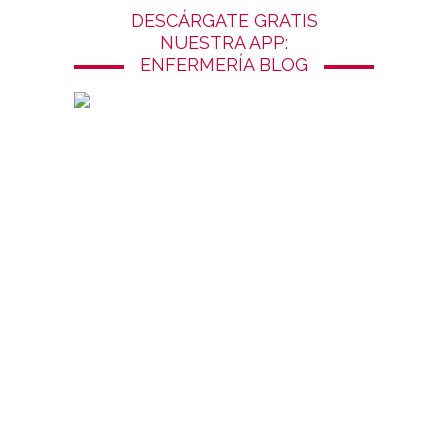
DESCÁRGATE GRATIS
NUESTRA APP:
ENFERMERÍA BLOG