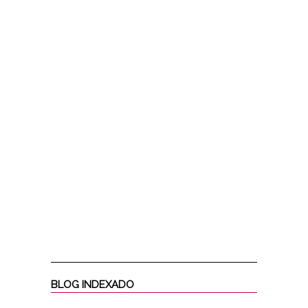
BLOG INDEXADO