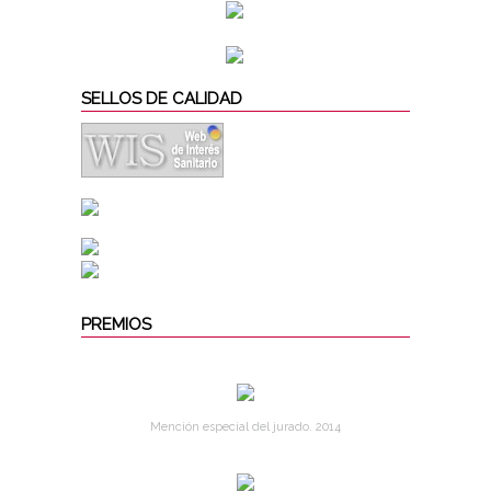
SELLOS DE CALIDAD
PREMIOS
Mención especial del jurado. 2014