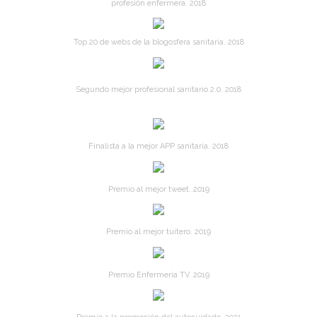
profesión enfermera. 2018
Top 20 de webs de la blogosfera sanitaria. 2018
Segundo mejor profesional sanitario 2.0. 2018
Finalista a la mejor APP sanitaria. 2018
Premio al mejor tweet. 2019
Premio al mejor tuitero. 2019
Premio Enfermería TV. 2019