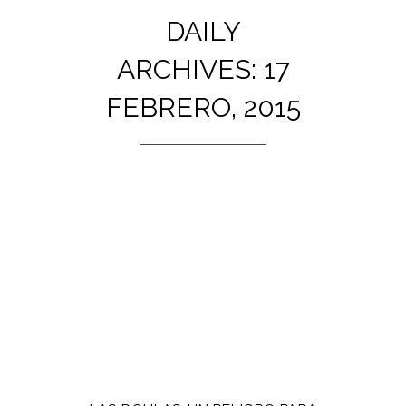
DAILY
ARCHIVES: 17
FEBRERO, 2015