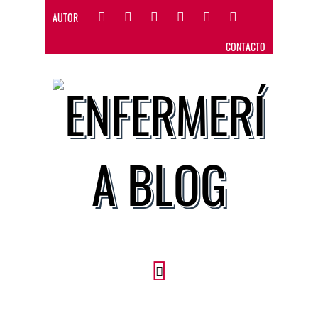
AUTOR
CONTACTO