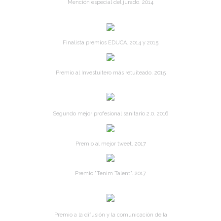
Mención especial del jurado. 2014
Finalista premios EDUCA. 2014 y 2015
Premio al Investuitero más retuiteado. 2015
Segundo mejor profesional sanitario 2.0. 2016
Premio al mejor tweet. 2017
Premio "Tenim Talent". 2017
Premio a la difusión y la comunicación de la