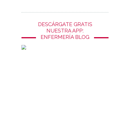
DESCÁRGATE GRATIS
NUESTRA APP:
ENFERMERÍA BLOG