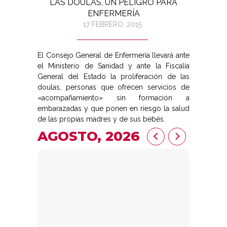
LAS DOULAS, UN PELIGRO PARA
ENFERMERÍA
17 FEBRERO, 2015
El Consejo General de Enfermería llevará ante
el Ministerio de Sanidad y ante la Fiscalía
General del Estado la proliferación de las
doulas, personas que ofrecen servicios de
«acompañamiento» sin formación a
embarazadas y que ponen en riesgo la salud
de las propias madres y de sus bebés.
AGOSTO, 2026