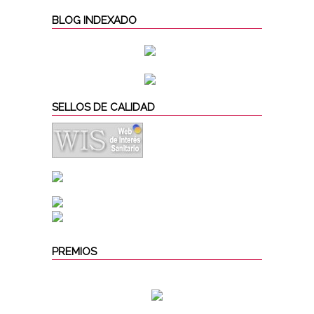
BLOG INDEXADO
SELLOS DE CALIDAD
PREMIOS