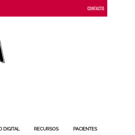
CONTACTO
 DIGITAL
RECURSOS
PACIENTES