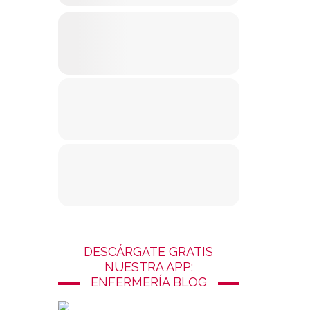
DESCÁRGATE GRATIS
NUESTRA APP:
ENFERMERÍA BLOG