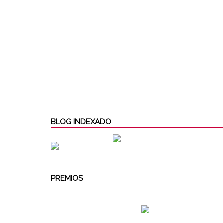
BLOG INDEXADO
PREMIOS