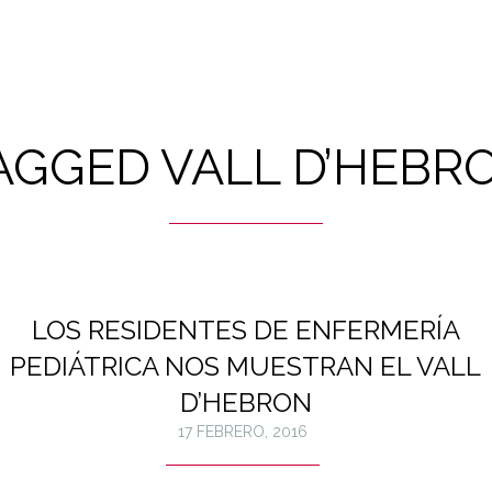
AGGED VALL D’HEBR
LOS RESIDENTES DE ENFERMERÍA
PEDIÁTRICA NOS MUESTRAN EL VALL
D’HEBRON
17 FEBRERO, 2016