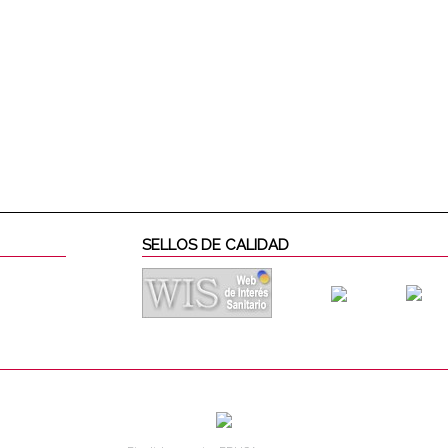
SELLOS DE CALIDAD