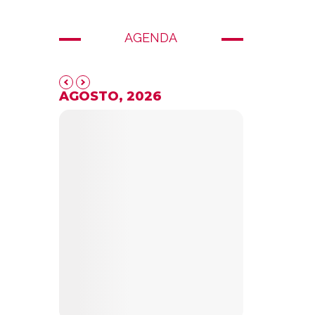
AGENDA
AGOSTO, 2026