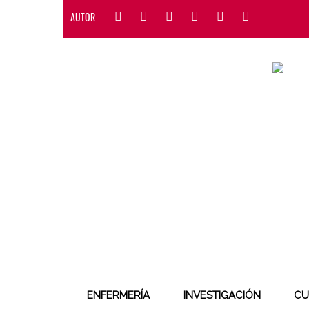
AUTOR
ENFERMERÍA
INVESTIGACIÓN
CU