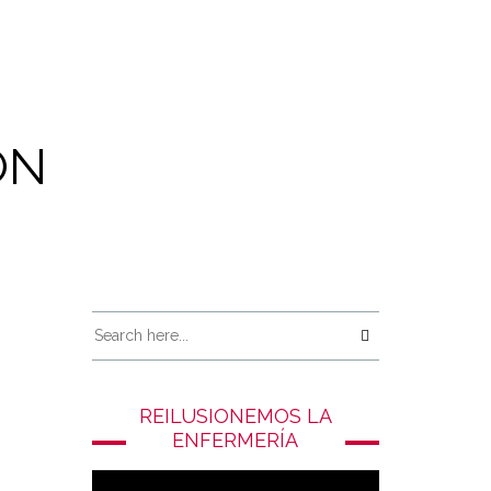
ON
REILUSIONEMOS LA
ENFERMERÍA