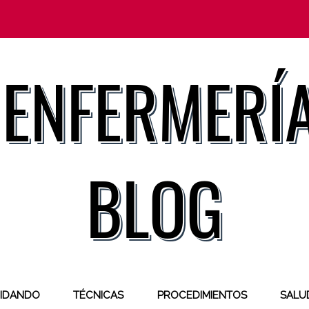
IDANDO
TÉCNICAS
PROCEDIMIENTOS
SALUD