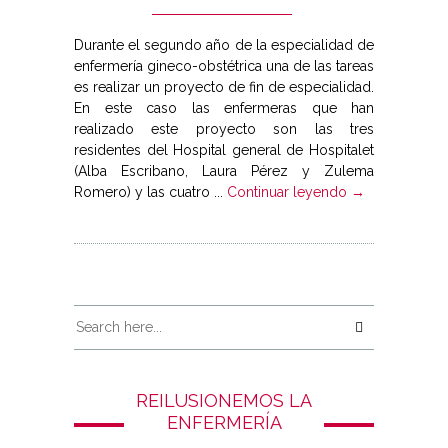
Durante el segundo año de la especialidad de
enfermería gineco-obstétrica una de las tareas
es realizar un proyecto de fin de especialidad.
En este caso las enfermeras que han
realizado este proyecto son las tres
residentes del Hospital general de Hospitalet
(Alba Escribano, Laura Pérez y Zulema
Romero) y las cuatro ...
Continuar leyendo →
REILUSIONEMOS LA
ENFERMERÍA