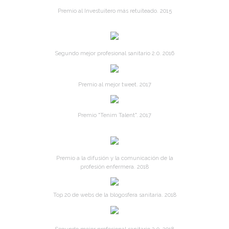
Premio al Investuitero más retuiteado. 2015
Segundo mejor profesional sanitario 2.0. 2016
Premio al mejor tweet. 2017
Premio "Tenim Talent". 2017
Premio a la difusión y la comunicación de la
profesión enfermera. 2018
Top 20 de webs de la blogosfera sanitaria. 2018