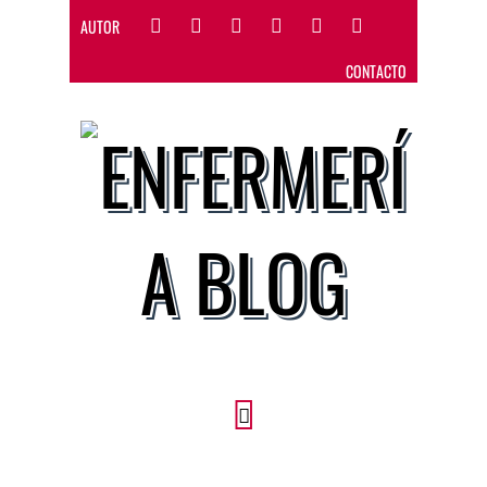
AUTOR
CONTACTO