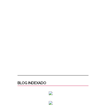
BLOG INDEXADO