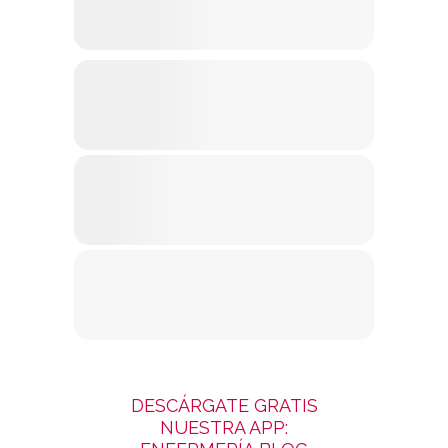
DESCÁRGATE GRATIS
NUESTRA APP: