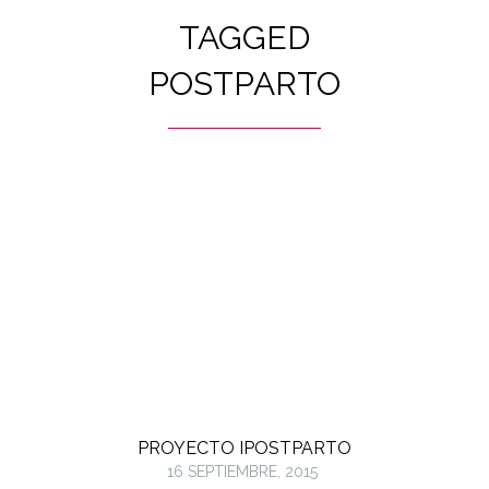
TAGGED
POSTPARTO
PROYECTO IPOSTPARTO
16 SEPTIEMBRE, 2015