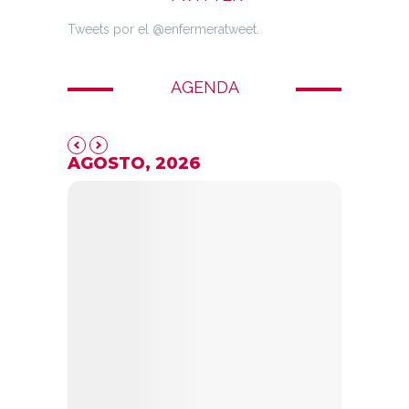
Tweets por el @enfermeratweet.
AGENDA
AGOSTO, 2026