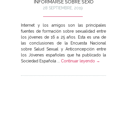
INFORMARSE SOBRE SEXO
28 SEPTIEMBRE, 2019
Internet y los amigos son las principales
fuentes de formación sobre sexualidad entre
los jóvenes de 16 a 25 años. Esta es una de
las conclusiones de la Encuesta Nacional
sobre Salud Sexual y Anticoncepción entre
los Jóvenes españoles que ha publicado la
Sociedad Española ...
Continuar leyendo →