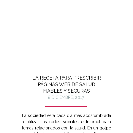
LA RECETA PARA PRESCRIBIR
PÁGINAS WEB DE SALUD
FIABLES Y SEGURAS
8 DICIEMBRE, 2017
La sociedad está cada día más acostumbrada
a utilizar las redes sociales e Internet para
temas relacionados con la salud. En un golpe