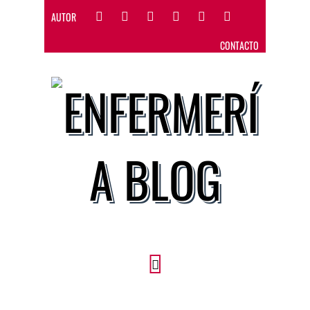
AUTOR
CONTACTO