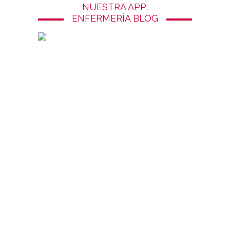
NUESTRA APP:
ENFERMERÍA BLOG