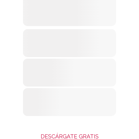
DESCÁRGATE GRATIS