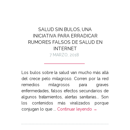
SALUD SIN BULOS, UNA
INICIATIVA PARA ERRADICAR
RUMORES FALSOS DE SALUD EN
INTERNET
7 MARZO, 2018
Los bulos sobre la salud van mucho más allá
del crece pelo milagroso. Corren por la red
remedios milagrosos para graves
enfermedades, falsos efectos secundarios de
algunos tratamientos, alertas sanitarias... Son
los contenidos más viralizados porque
conjugan lo que ...
Continuar leyendo →