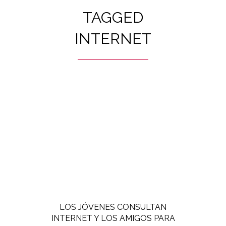
TAGGED
INTERNET
LOS JÓVENES CONSULTAN
INTERNET Y LOS AMIGOS PARA