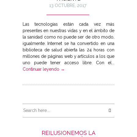
13 OCTUBRE, 2017
Las tecnologías están cada vez más
presentes en nuestras vidas y en el ámbito de
la sanidad como no puede ser de otro modo,
igualmente. Internet se ha convertido en una
biblioteca de salud abierta las 24 horas con
millones de páginas web y artículos a los que
uno puede tener acceso libre. Con el...
Continuar leyendo →
REILUSIONEMOS LA