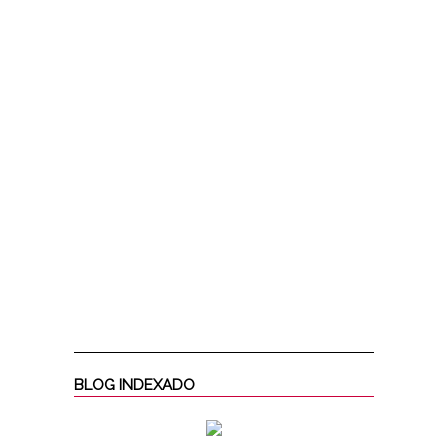
BLOG INDEXADO