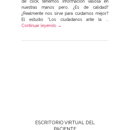
de click, tenemos información valiosa en
nuestras manos pero, ¿Es de calidad?
¿Realmente nos sirve para cuidarnos mejor?
El estudio “Los ciudadanos ante la ...
Continuar leyendo →
ESCRITORIO VIRTUAL DEL
PACIENTE