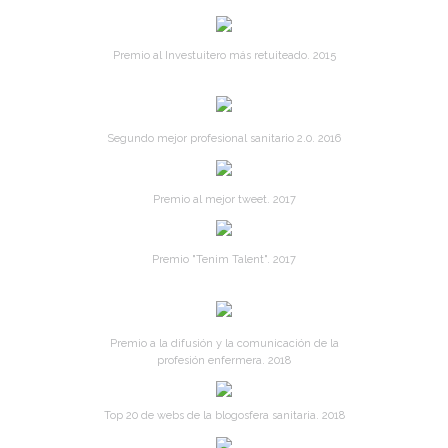
Premio al Investuitero más retuiteado. 2015
Segundo mejor profesional sanitario 2.0. 2016
Premio al mejor tweet. 2017
Premio "Tenim Talent". 2017
Premio a la difusión y la comunicación de la
profesión enfermera. 2018
Top 20 de webs de la blogosfera sanitaria. 2018