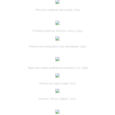
Mención especial del jurado. 2014
Finalista premios EDUCA. 2014 y 2015
Premio al Investuitero más retuiteado. 2015
Segundo mejor profesional sanitario 2.0. 2016
Premio al mejor tweet. 2017
Premio "Tenim Talent". 2017