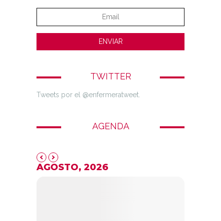
TWITTER
Tweets por el @enfermeratweet.
AGENDA
AGOSTO, 2026