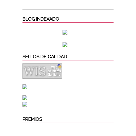
BLOG INDEXADO
SELLOS DE CALIDAD
PREMIOS