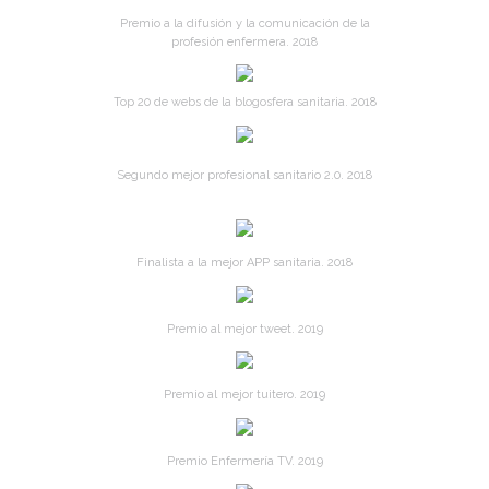
Premio a la difusión y la comunicación de la
profesión enfermera. 2018
Top 20 de webs de la blogosfera sanitaria. 2018
Segundo mejor profesional sanitario 2.0. 2018
Finalista a la mejor APP sanitaria. 2018
Premio al mejor tweet. 2019
Premio al mejor tuitero. 2019
Premio Enfermería TV. 2019