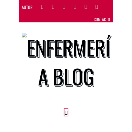
AUTOR
CONTACTO