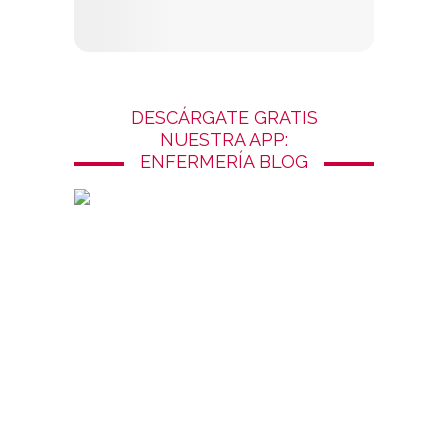
DESCÁRGATE GRATIS
NUESTRA APP:
ENFERMERÍA BLOG