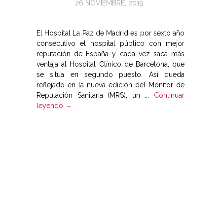
26 NOVIEMBRE, 2019
El Hospital La Paz de Madrid es por sexto año
consecutivo el hospital público con mejor
reputación de España y cada vez saca más
ventaja al Hospital Clínico de Barcelona, que
se sitúa en segundo puesto. Así queda
reflejado en la nueva edición del Monitor de
Reputación Sanitaria (MRS), un ...
Continuar
leyendo →