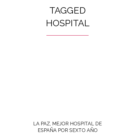
TAGGED
HOSPITAL
LA PAZ, MEJOR HOSPITAL DE
ESPAÑA POR SEXTO AÑO