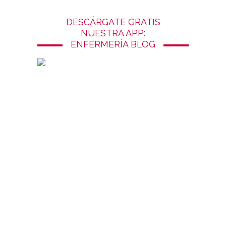
DESCÁRGATE GRATIS
NUESTRA APP:
ENFERMERÍA BLOG