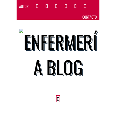
AUTOR
CONTACTO