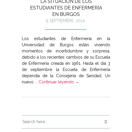
LA SITUACIÓN DE LOS
ESTUDIANTES DE ENFERMERÍA
EN BURGOS
9 SEPTIEMBRE, 2014
Los estudiantes de Enfermería en la
Universidad de Burgos están viviendo
momentos de incertidumbre y sorpresa,
debido a los recientes cambios de su Escuela
de Enfermería creada en 1961. Hasta el día 3
de septiembre la Escuela de Enfermería
dependía de la Consejería de Sanidad. Un
nuevo ...
Continuar leyendo →