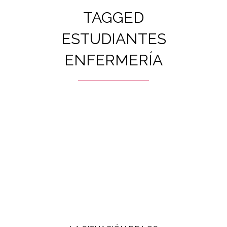
TAGGED
ESTUDIANTES
ENFERMERÍA