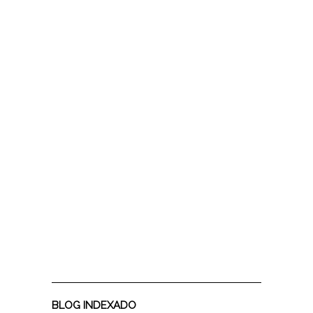
BLOG INDEXADO