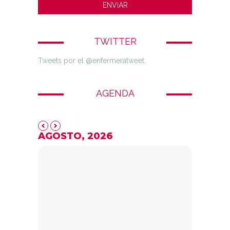
TWITTER
Tweets por el @enfermeratweet.
AGENDA
AGOSTO, 2026