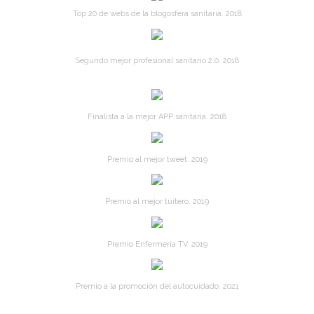
Top 20 de webs de la blogosfera sanitaria. 2018
Segundo mejor profesional sanitario 2.0. 2018
Finalista a la mejor APP sanitaria. 2018
Premio al mejor tweet. 2019
Premio al mejor tuitero. 2019
Premio Enfermería TV. 2019
Premio a la promoción del autocuidado. 2021