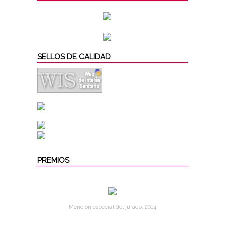
SELLOS DE CALIDAD
PREMIOS
Mención especial del jurado. 2014