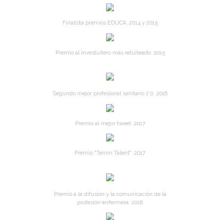
Finalista premios EDUCA. 2014 y 2015
Premio al Investuitero más retuiteado. 2015
Segundo mejor profesional sanitario 2.0. 2016
Premio al mejor tweet. 2017
Premio "Tenim Talent". 2017
Premio a la difusión y la comunicación de la
profesión enfermera. 2018