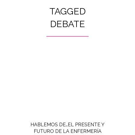
TAGGED
DEBATE
HABLEMOS DE…EL PRESENTE Y
FUTURO DE LA ENFERMERÍA