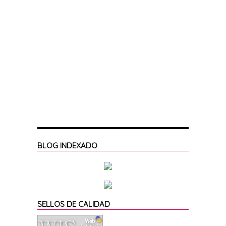
BLOG INDEXADO
SELLOS DE CALIDAD