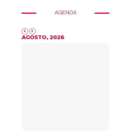
AGENDA
AGOSTO, 2026