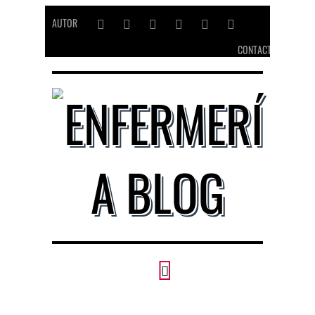
AUTOR
CONTACTO