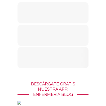
DESCÁRGATE GRATIS
NUESTRA APP:
ENFERMERÍA BLOG