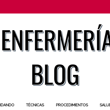
IDANDO
TÉCNICAS
PROCEDIMIENTOS
SALUD