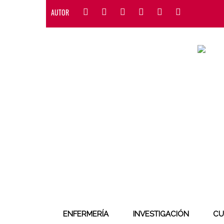
AUTOR
ENFERMERÍA
INVESTIGACIÓN
CU