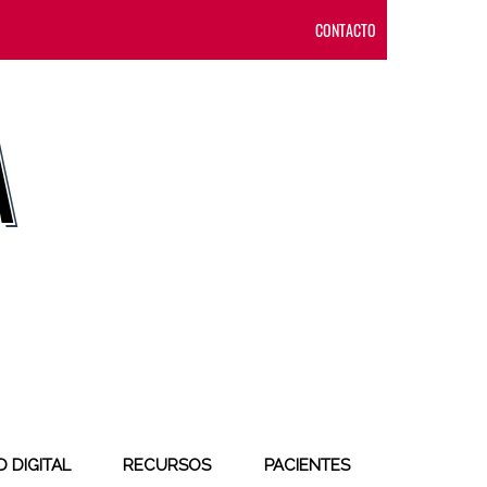
CONTACTO
 DIGITAL
RECURSOS
PACIENTES