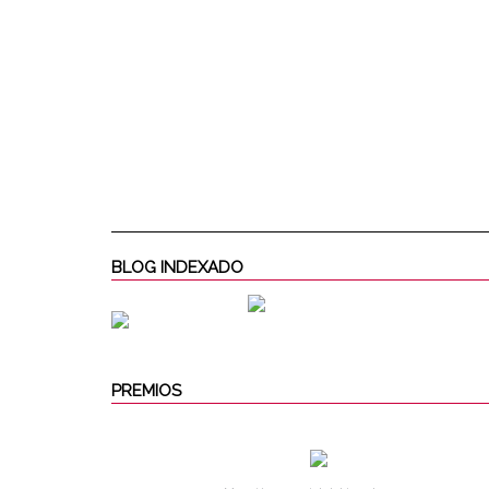
BLOG INDEXADO
PREMIOS