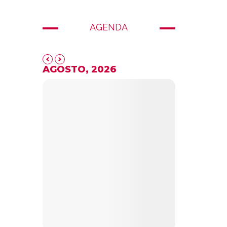
AGENDA
AGOSTO, 2026