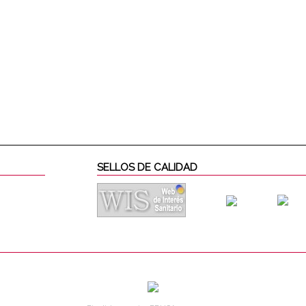
SELLOS DE CALIDAD