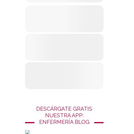
DESCÁRGATE GRATIS
NUESTRA APP:
ENFERMERÍA BLOG