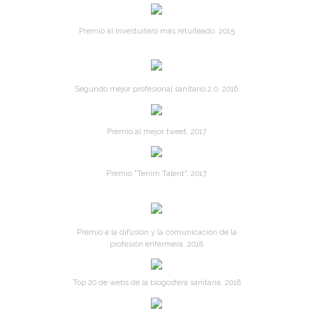
Premio al Investuitero más retuiteado. 2015
Segundo mejor profesional sanitario 2.0. 2016
Premio al mejor tweet. 2017
Premio "Tenim Talent". 2017
Premio a la difusión y la comunicación de la
profesión enfermera. 2018
Top 20 de webs de la blogosfera sanitaria. 2018