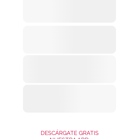
DESCÁRGATE GRATIS