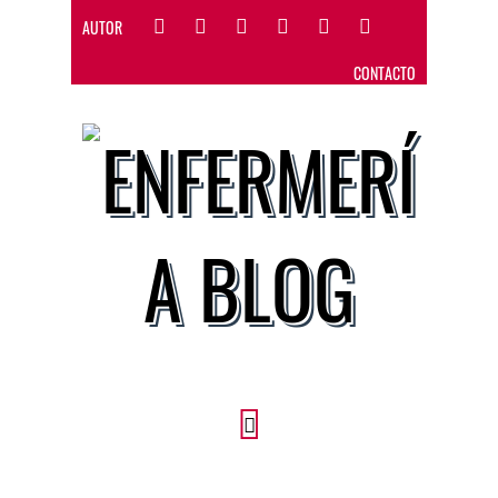
AUTOR
CONTACTO