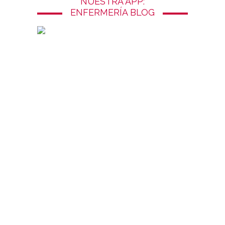
NUESTRA APP:
ENFERMERÍA BLOG