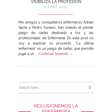
VISIBILIZA LA PROFESIÓN
6 JUNIO, 2020
Mis amigos y compañeros enfermeros Adrián
Sarria y Pedro Soriano, han creado el primer
juego de cartas dedicado a los y las
profesionales de Enfermería. En este post os
voy a explicar su proyecto. “La última
enfermera” es un juego de cartas que permite
jugar a un ...
Continuar leyendo →
REILUSIONEMOS LA
ENFERMERÍA