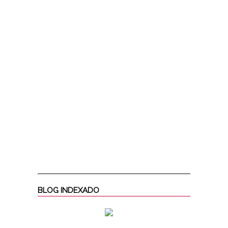
BLOG INDEXADO