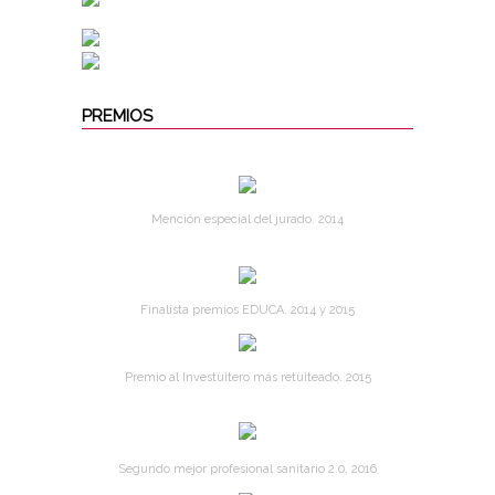
PREMIOS
Mención especial del jurado. 2014
Finalista premios EDUCA. 2014 y 2015
Premio al Investuitero más retuiteado. 2015
Segundo mejor profesional sanitario 2.0. 2016