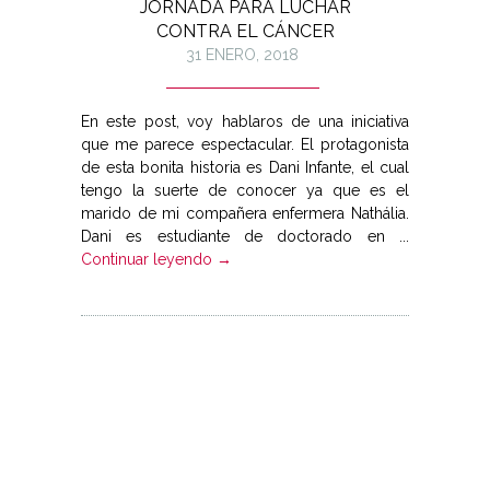
JORNADA PARA LUCHAR
CONTRA EL CÁNCER
31 ENERO, 2018
En este post, voy hablaros de una iniciativa
que me parece espectacular. El protagonista
de esta bonita historia es Dani Infante, el cual
tengo la suerte de conocer ya que es el
marido de mi compañera enfermera Nathália.
Dani es estudiante de doctorado en ...
Continuar leyendo →