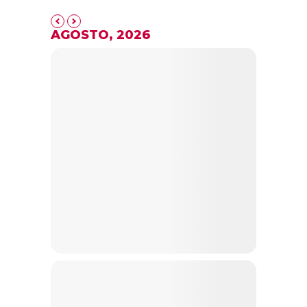
AGOSTO, 2026