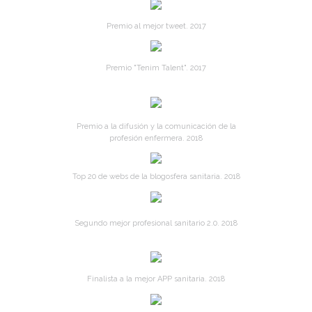
Premio al mejor tweet. 2017
Premio "Tenim Talent". 2017
Premio a la difusión y la comunicación de la
profesión enfermera. 2018
Top 20 de webs de la blogosfera sanitaria. 2018
Segundo mejor profesional sanitario 2.0. 2018
Finalista a la mejor APP sanitaria. 2018