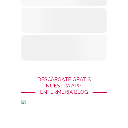
DESCÁRGATE GRATIS
NUESTRA APP:
ENFERMERÍA BLOG