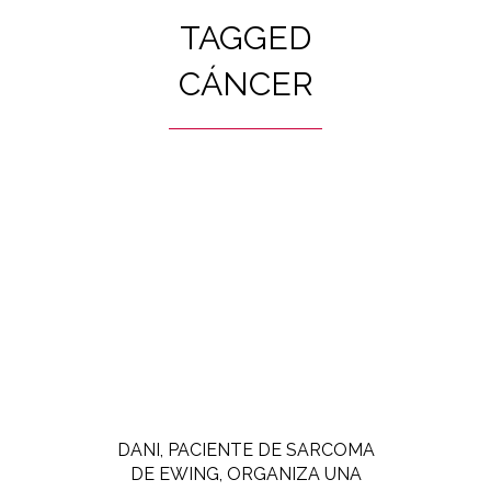
TAGGED
CÁNCER
DANI, PACIENTE DE SARCOMA
DE EWING, ORGANIZA UNA