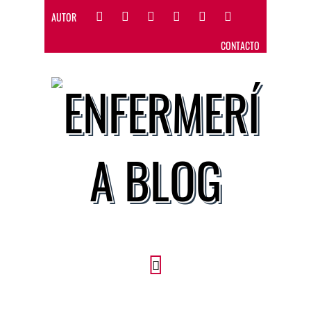
AUTOR
CONTACTO