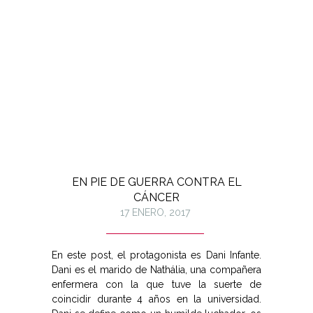
EN PIE DE GUERRA CONTRA EL
CÁNCER
17 ENERO, 2017
En este post, el protagonista es Dani Infante.
Dani es el marido de Nathália, una compañera
enfermera con la que tuve la suerte de
coincidir durante 4 años en la universidad.