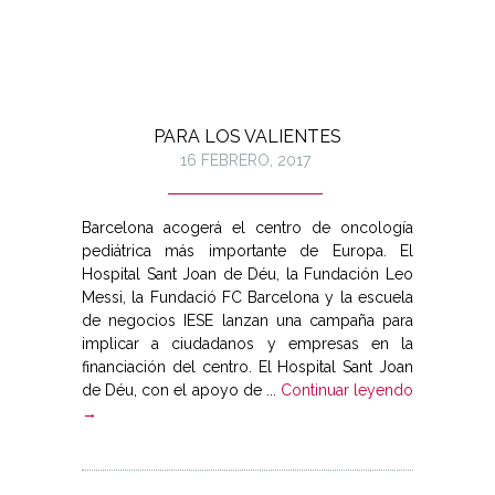
PARA LOS VALIENTES
16 FEBRERO, 2017
Barcelona acogerá el centro de oncología
pediátrica más importante de Europa. El
Hospital Sant Joan de Déu, la Fundación Leo
Messi, la Fundació FC Barcelona y la escuela
de negocios IESE lanzan una campaña para
implicar a ciudadanos y empresas en la
financiación del centro. El Hospital Sant Joan
de Déu, con el apoyo de ...
Continuar leyendo
→