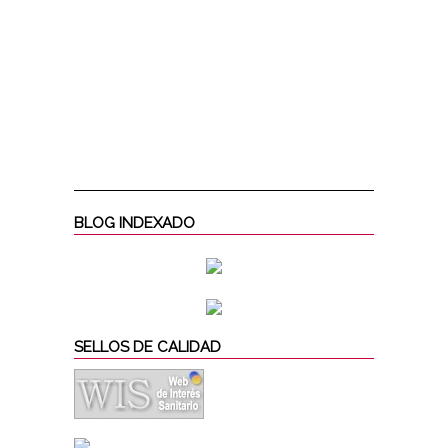
BLOG INDEXADO
SELLOS DE CALIDAD