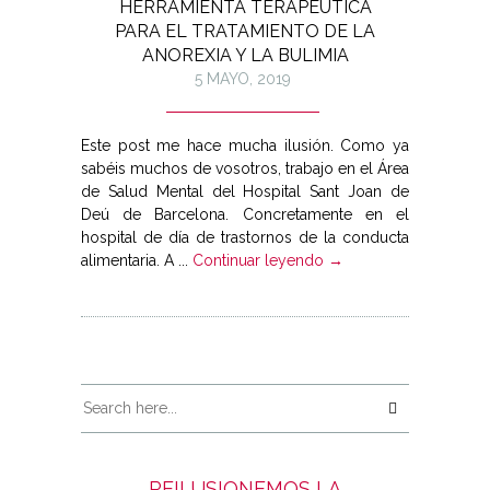
HERRAMIENTA TERAPÉUTICA
PARA EL TRATAMIENTO DE LA
ANOREXIA Y LA BULIMIA
5 MAYO, 2019
Este post me hace mucha ilusión. Como ya
sabéis muchos de vosotros, trabajo en el Área
de Salud Mental del Hospital Sant Joan de
Deú de Barcelona. Concretamente en el
hospital de día de trastornos de la conducta
alimentaria. A ...
Continuar leyendo →
REILUSIONEMOS LA