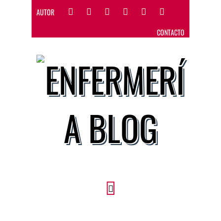
AUTOR
CONTACTO