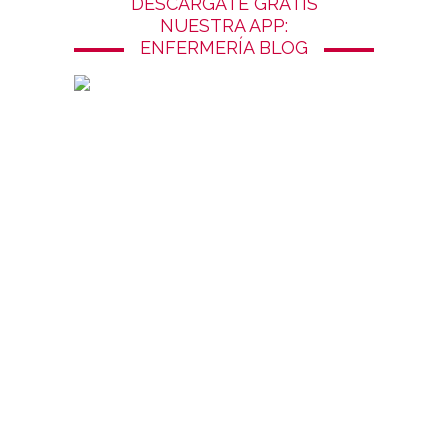
DESCÁRGATE GRATIS
NUESTRA APP:
ENFERMERÍA BLOG