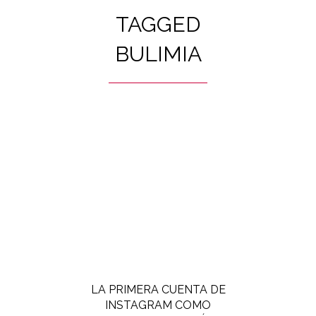
TAGGED
BULIMIA
LA PRIMERA CUENTA DE
INSTAGRAM COMO