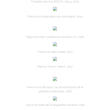
Finalista premios EDUCA. 2014 y 2015
Premio al Investuitero más retuiteado. 2015
Segundo mejor profesional sanitario 2.0. 2016
Premio al mejor tweet. 2017
Premio "Tenim Talent". 2017
Premio a la difusión y la comunicación de la
profesión enfermera. 2018
Top 20 de webs de la blogosfera sanitaria. 2018