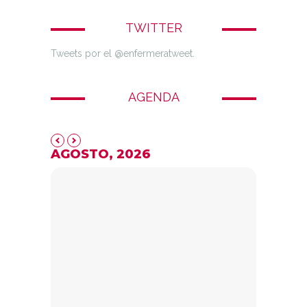
TWITTER
Tweets por el @enfermeratweet.
AGENDA
AGOSTO, 2026