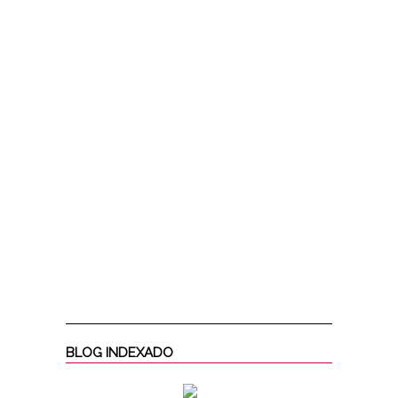
BLOG INDEXADO