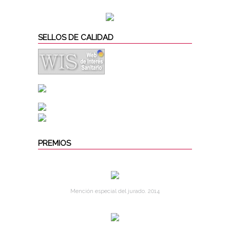
SELLOS DE CALIDAD
PREMIOS
Mención especial del jurado. 2014