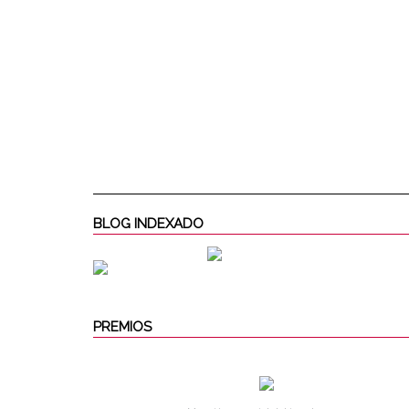
BLOG INDEXADO
PREMIOS