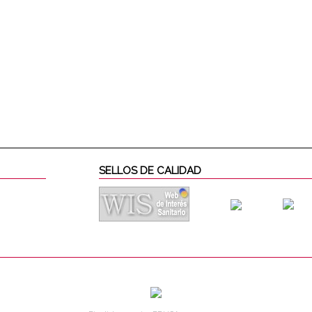
SELLOS DE CALIDAD