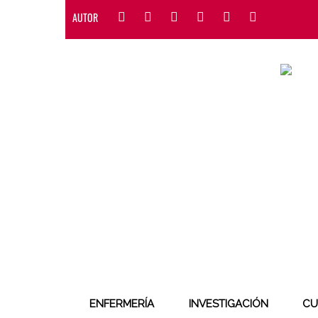
AUTOR
ENFERMERÍA
INVESTIGACIÓN
CU