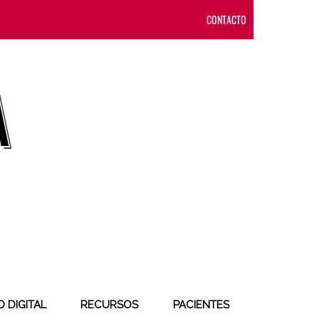
CONTACTO
 DIGITAL
RECURSOS
PACIENTES