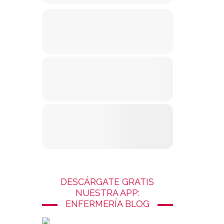
DESCÁRGATE GRATIS
NUESTRA APP:
ENFERMERÍA BLOG