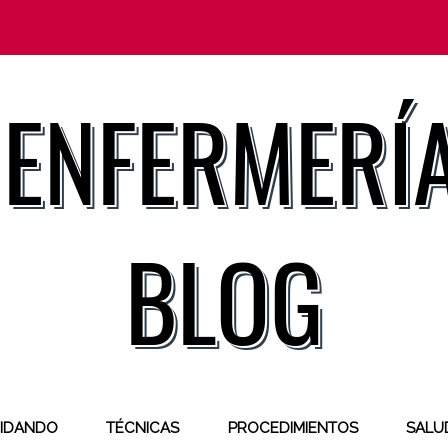
IDANDO
TÉCNICAS
PROCEDIMIENTOS
SALUD