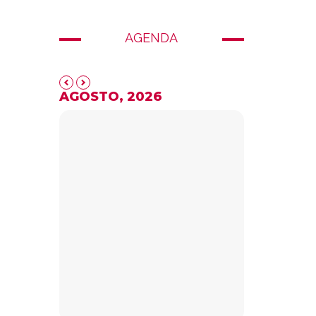
AGENDA
AGOSTO, 2026