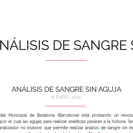
NÁLISIS DE SANGRE 
ANÁLISIS DE SANGRE SIN AGUJA
15 ENERO, 2014
ital Municipal de Badalona (Barcelona) está probando un revolu
por el cual las agujas para realizar analíticas pasarán a la historia. Se
nalizador no invasivo que permite realizar análisis de sangre sin n