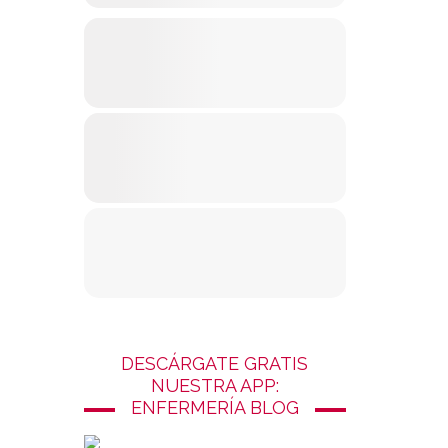
DESCÁRGATE GRATIS
NUESTRA APP:
ENFERMERÍA BLOG