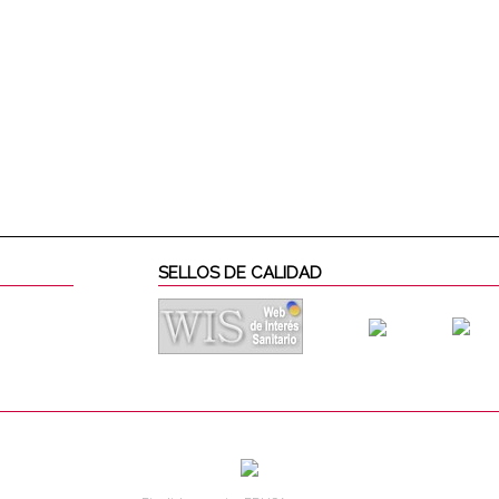
SELLOS DE CALIDAD