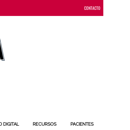
CONTACTO
 DIGITAL
RECURSOS
PACIENTES