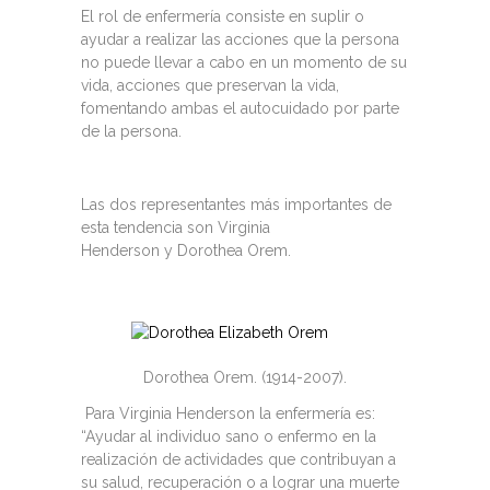
El rol de enfermería consiste en suplir o
ayudar a realizar las acciones que la persona
no puede llevar a cabo en un momento de su
vida, acciones que preservan la vida,
fomentando ambas el autocuidado por parte
de la persona.
Las dos representantes más importantes de
esta tendencia son Virginia
Henderson y Dorothea Orem.
Dorothea Orem. (1914-2007).
Para Virginia Henderson la enfermería es:
“Ayudar al individuo sano o enfermo en la
realización de actividades que contribuyan a
su salud, recuperación o a lograr una muerte