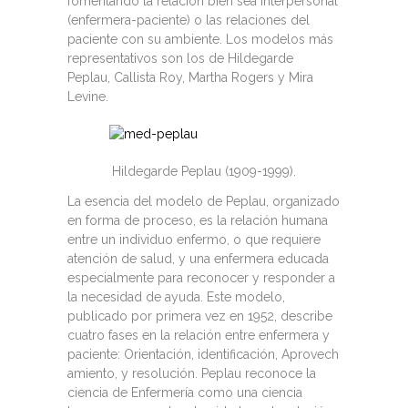
fomentando la relación bien sea interpersonal
(enfermera-paciente) o las relaciones del
paciente con su ambiente. Los modelos más
representativos son los de Hildegarde
Peplau, Callista Roy, Martha Rogers y Mira
Levine.
Hildegarde Peplau (1909-1999).
La esencia del modelo de Peplau, organizado
en forma de proceso, es la relación humana
entre un individuo enfermo, o que requiere
atención de salud, y una enfermera educada
especialmente para reconocer y responder a
la necesidad de ayuda. Este modelo,
publicado por primera vez en 1952, describe
cuatro fases en la relación entre enfermera y
paciente: Orientación, identificación, Aprovech
amiento, y resolución. Peplau reconoce la
ciencia de Enfermería como una ciencia