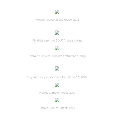
Mención especial del jurado. 2014
Finalista premios EDUCA. 2014 y 2015
Premio al Investuitero más retuiteado. 2015
Segundo mejor profesional sanitario 2.0. 2016
Premio al mejor tweet. 2017
Premio "Tenim Talent". 2017