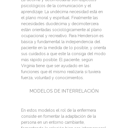
psicológicos de la comunicación y el
aprendizaje. La undécima necesidad está en
el plano moral y espiritual. Finalmente las
necesidades duodécima y decimotercera
están orientadas sociológicamente al plano
ocupacional y recreativo. Para Henderson es
básica y fundamental la independencia del
paciente en la medida de lo posible, y orienta
sus cuidados a que este la consiga del modo
más rápido posible. El paciente, según
Virginia tiene que ser ayudado en las
funciones que él mismo realizaría si tuviera
fuerza, voluntad y conocimientos.
MODELOS DE INTERRELACIÓN
En estos modelos el rol de la enfermera
consiste en fomentar la adaptación de la
persona en un entorno cambiante,