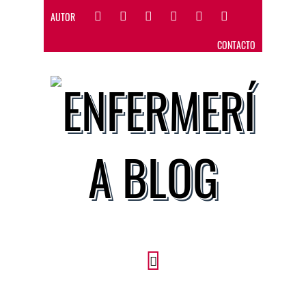
AUTOR
CONTACTO