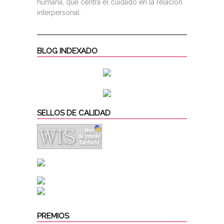
humana, que centra el cuidado en la relación
interpersonal.
BLOG INDEXADO
SELLOS DE CALIDAD
PREMIOS