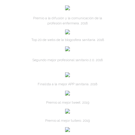
Premio a la difusión y la comunicación de la
profesión enfermera. 2018
Top 20 de webs de la blogosfera sanitaria. 2018
Segundo mejor profesional sanitario 2.0. 2018
Finalista a la mejor APP sanitaria. 2018
Premio al mejor tweet. 2019
Premio al mejor tuitero. 2019