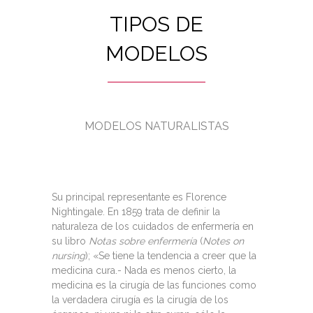
TIPOS DE
MODELOS
MODELOS NATURALISTAS
Su principal representante es Florence
Nightingale. En 1859 trata de definir la
naturaleza de los cuidados de enfermería en
su libro
Notas sobre enfermería
(
Notes on
nursing
); «Se tiene la tendencia a creer que la
medicina cura.- Nada es menos cierto, la
medicina es la cirugía de las funciones como
la verdadera cirugía es la cirugía de los