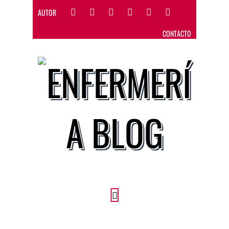
AUTOR
CONTACTO