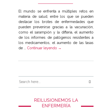
El mundo se enfrenta a múltiples retos en
materia de salud, entre los que se pueden
destacar los brotes de enfermedades que
pueden prevenirse gracias a la vacunación,
como el sarampión y la difteria, el aumento
de los informes de patógenos resistentes a
los medicamentos, el aumento de las tasas
de ...
Continuar leyendo →
REILUSIONEMOS LA
ENFERMERÍA