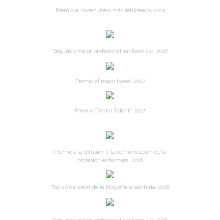
Premio al Investuitero más retuiteado. 2015
Segundo mejor profesional sanitario 2.0. 2016
Premio al mejor tweet. 2017
Premio "Tenim Talent". 2017
Premio a la difusión y la comunicación de la
profesión enfermera. 2018
Top 20 de webs de la blogosfera sanitaria. 2018