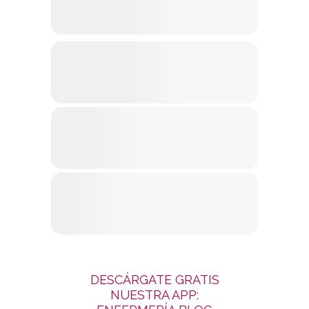
DESCÁRGATE GRATIS
NUESTRA APP: