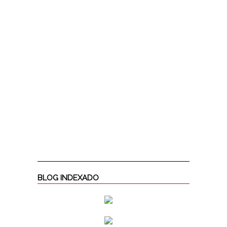
BLOG INDEXADO