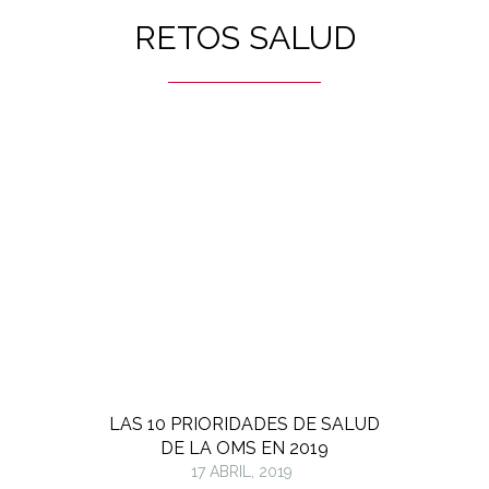
RETOS SALUD
LAS 10 PRIORIDADES DE SALUD
DE LA OMS EN 2019
17 ABRIL, 2019