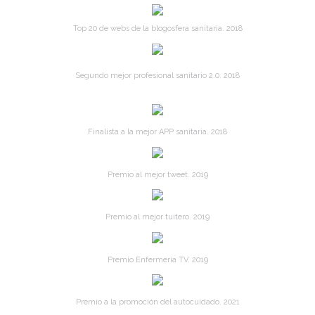
Top 20 de webs de la blogosfera sanitaria. 2018
Segundo mejor profesional sanitario 2.0. 2018
Finalista a la mejor APP sanitaria. 2018
Premio al mejor tweet. 2019
Premio al mejor tuitero. 2019
Premio Enfermería TV. 2019
Premio a la promoción del autocuidado. 2021