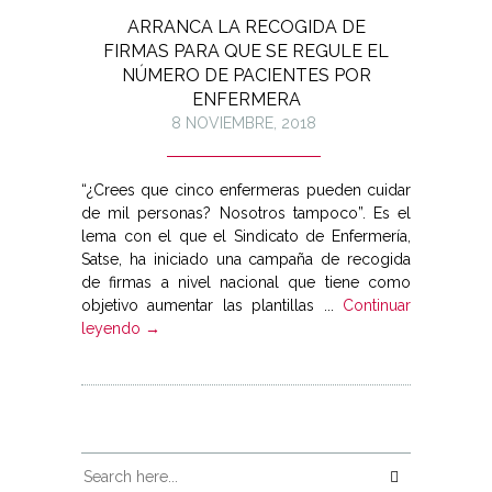
ARRANCA LA RECOGIDA DE
FIRMAS PARA QUE SE REGULE EL
NÚMERO DE PACIENTES POR
ENFERMERA
8 NOVIEMBRE, 2018
“¿Crees que cinco enfermeras pueden cuidar
de mil personas? Nosotros tampoco”. Es el
lema con el que el Sindicato de Enfermería,
Satse, ha iniciado una campaña de recogida
de firmas a nivel nacional que tiene como
objetivo aumentar las plantillas ...
Continuar
leyendo →