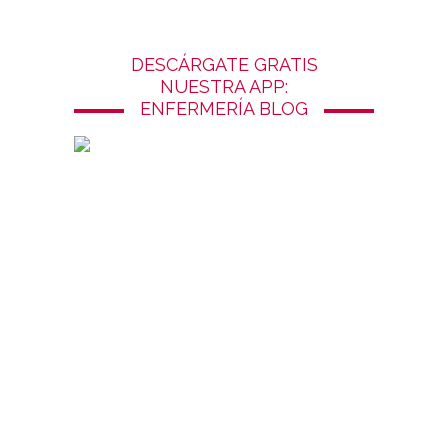
DESCÁRGATE GRATIS
NUESTRA APP:
ENFERMERÍA BLOG