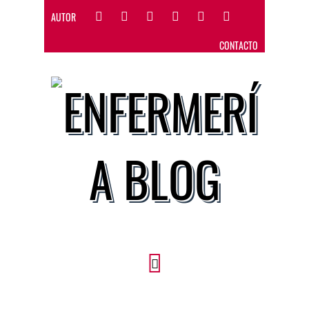
AUTOR
CONTACTO