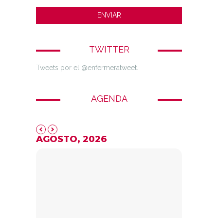
TWITTER
Tweets por el @enfermeratweet.
AGENDA
AGOSTO, 2026