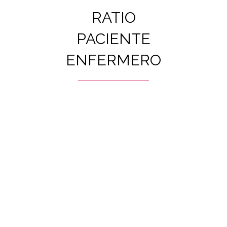
RATIO
PACIENTE
ENFERMERO