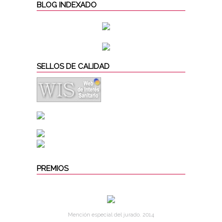
BLOG INDEXADO
SELLOS DE CALIDAD
PREMIOS
Mención especial del jurado. 2014