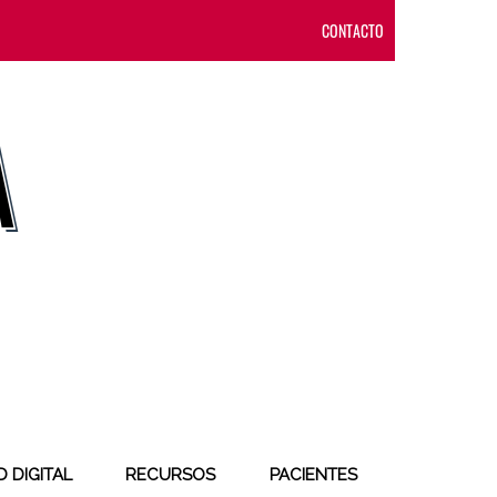
CONTACTO
 DIGITAL
RECURSOS
PACIENTES