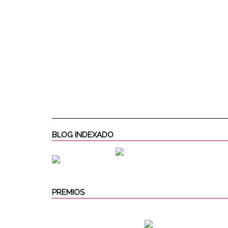
BLOG INDEXADO
PREMIOS