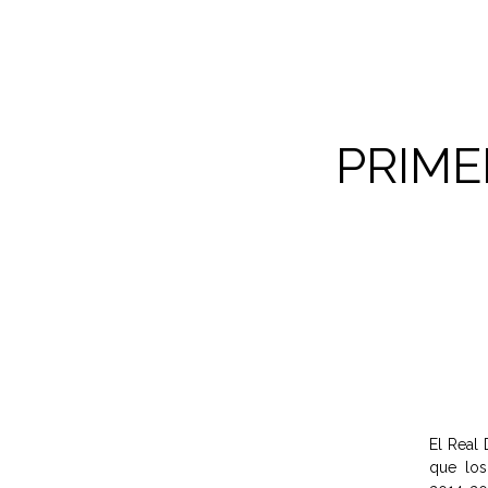
PRIME
El Real
que los