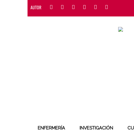
AUTOR
ENFERMERÍA
INVESTIGACIÓN
CU