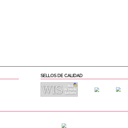
SELLOS DE CALIDAD