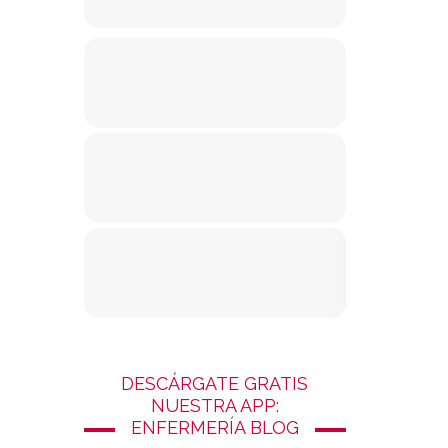
DESCÁRGATE GRATIS
NUESTRA APP:
ENFERMERÍA BLOG