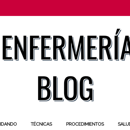
IDANDO
TÉCNICAS
PROCEDIMIENTOS
SALUD