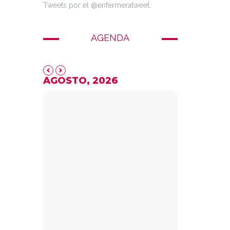
Tweets por el @enfermeratweet.
AGENDA
AGOSTO, 2026