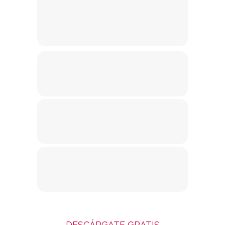
DESCÁRGATE GRATIS