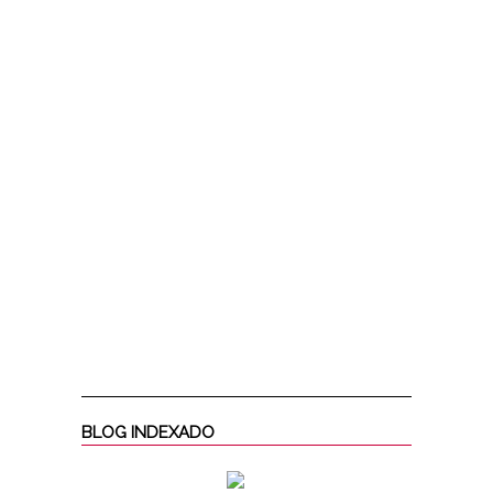
BLOG INDEXADO