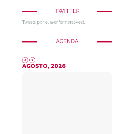
TWITTER
Tweets por el @enfermeratweet.
AGENDA
AGOSTO, 2026