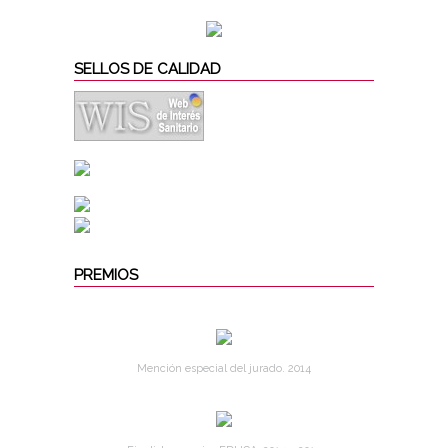
SELLOS DE CALIDAD
PREMIOS
Mención especial del jurado. 2014