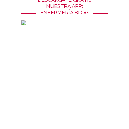
NUESTRA APP:
ENFERMERÍA BLOG