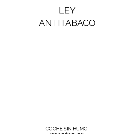
LEY
ANTITABACO
COCHE SIN HUMO,