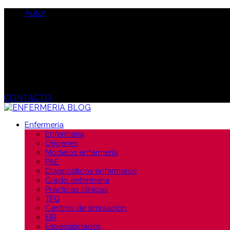
Autor
CONTACTO
Enfermería
Enfermería
Orígenes
Modelos enfermería
PAE
Diagnósticos enfermeros
Grado enfermería
Prácticas clínicas
TFG
Centros de simulación
EIR
Especialidades