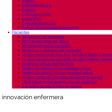
Vídeos
Herramientas 2.0
Empleo
Curriculum vitae
Infografías
Comunicación oral
Banco de imágenes enfermeras
Pacientes
Seguridad del paciente
Red de escuelas de Salud
Información para pacientes
Derechos y deberes del paciente
¿Cómo reconocer una App de salud fiable y segu
¿Cómo reconocer una web de salud fiable y segu
Escritorio Virtual del Paciente
Sesión de relajación en realidad virtual
Sesión de distracción en realidad virtual
¿Cómo detectar los bulos de salud en la red?
¿Qué hacer si me quemo con un petardo?
Consejos de salud para el verano
innovación enfermera