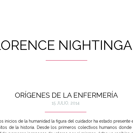
LORENCE NIGHTINGA
ORÍGENES DE LA ENFERMERÍA
15 JULIO, 2014
s inicios de la humanidad la figura del cuidador ha estado presente
itos de la historia. Desde los primeros colectivos humanos donde