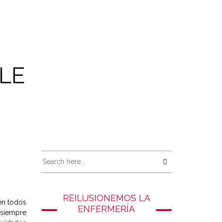
LE
REILUSIONEMOS LA
 en todos
ENFERMERÍA
 siempre