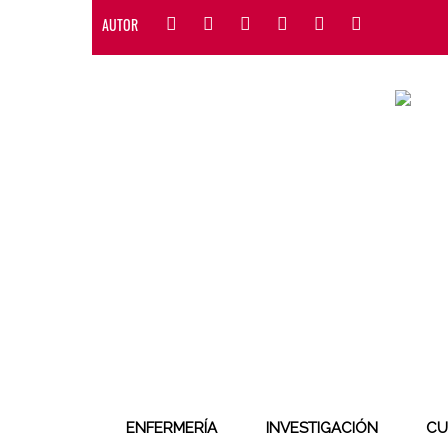
AUTOR
ENFERMERÍA
INVESTIGACIÓN
CU