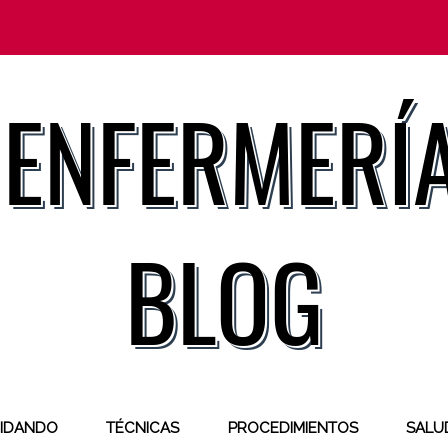
IDANDO
TÉCNICAS
PROCEDIMIENTOS
SALUD