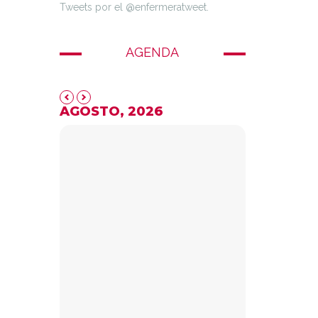
Tweets por el @enfermeratweet.
AGENDA
AGOSTO, 2026