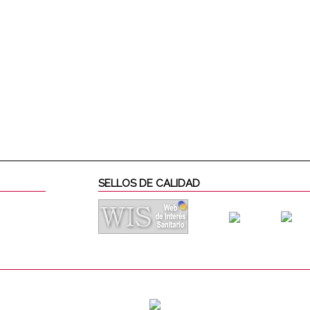
SELLOS DE CALIDAD