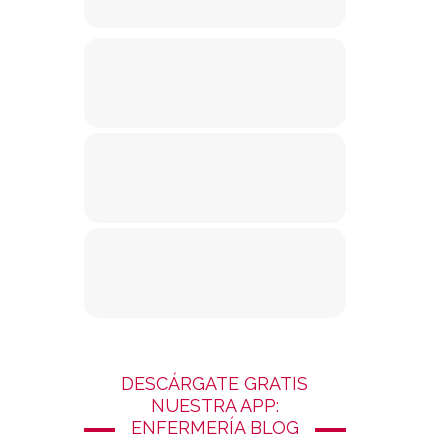
DESCÁRGATE GRATIS
NUESTRA APP:
ENFERMERÍA BLOG