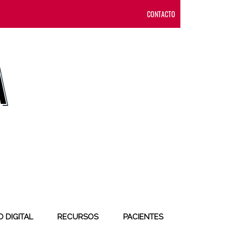
CONTACTO
 DIGITAL
RECURSOS
PACIENTES