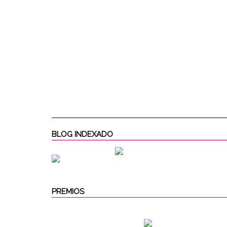
BLOG INDEXADO
PREMIOS