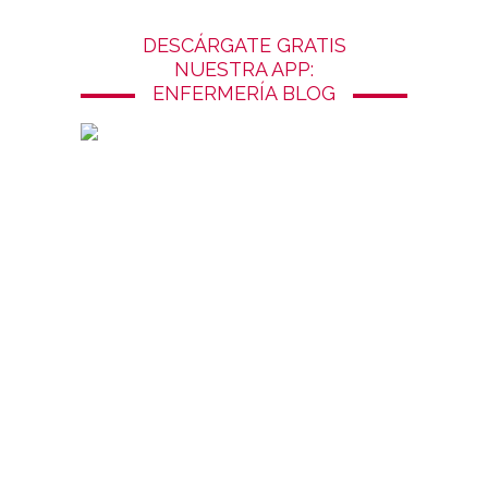
DESCÁRGATE GRATIS
NUESTRA APP:
ENFERMERÍA BLOG