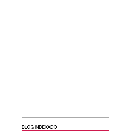
BLOG INDEXADO