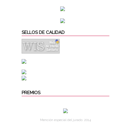
SELLOS DE CALIDAD
PREMIOS
Mención especial del jurado. 2014