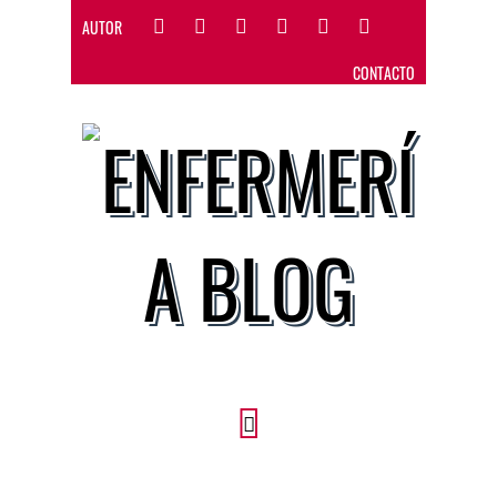
AUTOR
CONTACTO