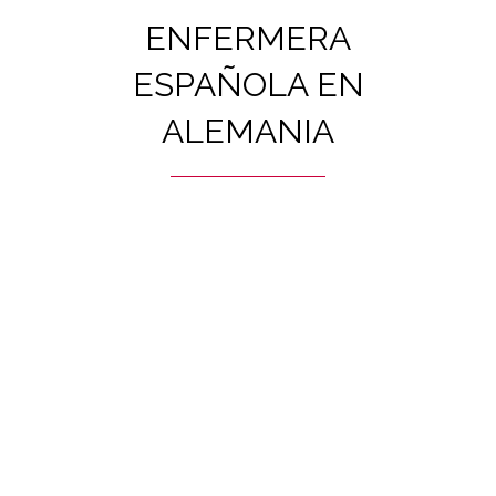
ENFERMERA
ESPAÑOLA EN
ALEMANIA