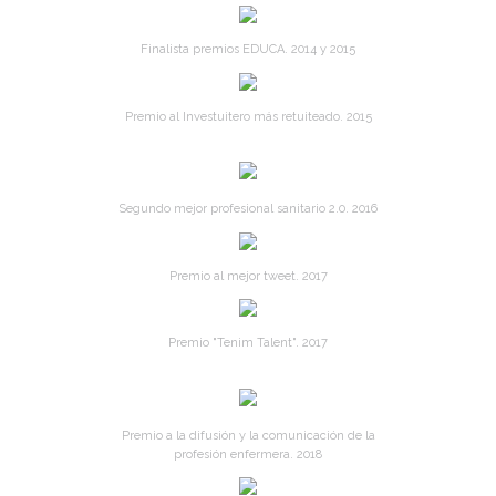
Finalista premios EDUCA. 2014 y 2015
Premio al Investuitero más retuiteado. 2015
Segundo mejor profesional sanitario 2.0. 2016
Premio al mejor tweet. 2017
Premio "Tenim Talent". 2017
Premio a la difusión y la comunicación de la
profesión enfermera. 2018