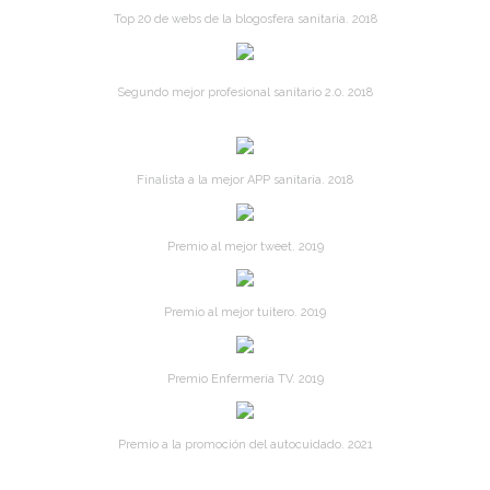
Top 20 de webs de la blogosfera sanitaria. 2018
Segundo mejor profesional sanitario 2.0. 2018
Finalista a la mejor APP sanitaria. 2018
Premio al mejor tweet. 2019
Premio al mejor tuitero. 2019
Premio Enfermería TV. 2019
Premio a la promoción del autocuidado. 2021