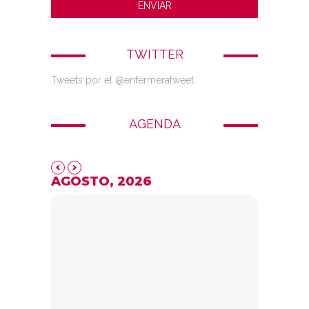
TWITTER
Tweets por el @enfermeratweet.
AGENDA
AGOSTO, 2026