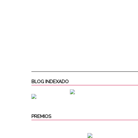
BLOG INDEXADO
PREMIOS