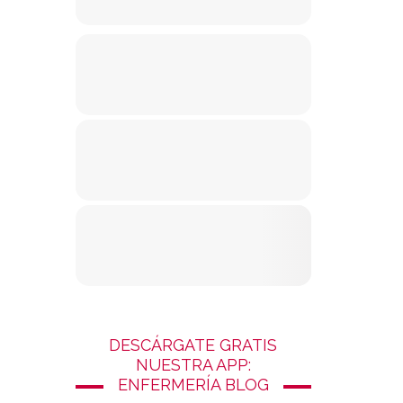
DESCÁRGATE GRATIS
NUESTRA APP:
ENFERMERÍA BLOG