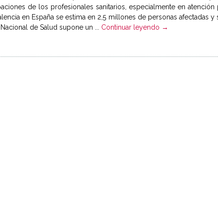
ciones de los profesionales sanitarios, especialmente en atención p
lencia en España se estima en 2,5 millones de personas afectadas y 
 Nacional de Salud supone un ...
Continuar leyendo →