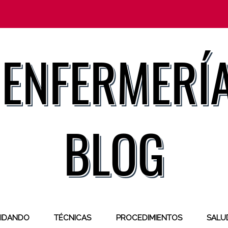
IDANDO
TÉCNICAS
PROCEDIMIENTOS
SALUD