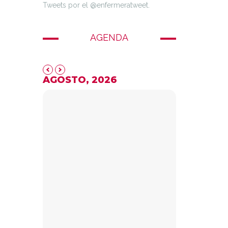
Tweets por el @enfermeratweet.
AGENDA
AGOSTO, 2026