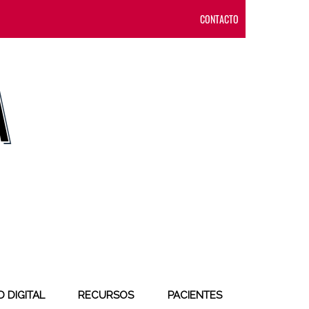
CONTACTO
 DIGITAL
RECURSOS
PACIENTES