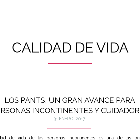
CALIDAD DE VIDA
LOS PANTS, UN GRAN AVANCE PARA
ERSONAS INCONTINENTES Y CUIDADOR
31 ENERO, 2017
dad de vida de las personas incontinentes es una de las pri