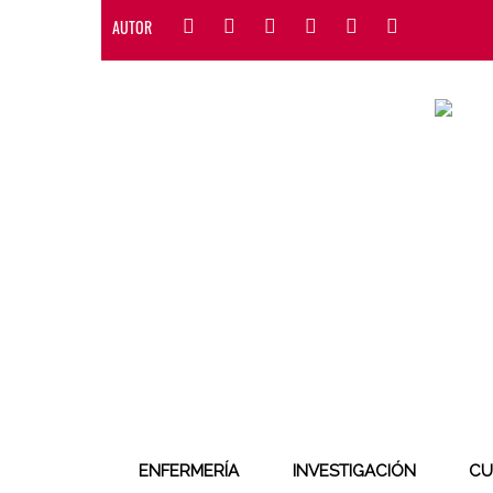
AUTOR
ENFERMERÍA
INVESTIGACIÓN
CU