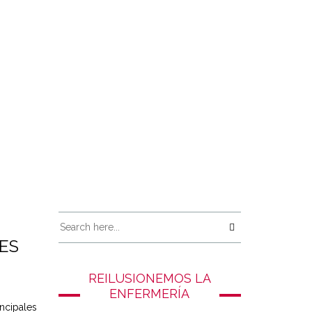
ES
REILUSIONEMOS LA
ENFERMERÍA
ncipales