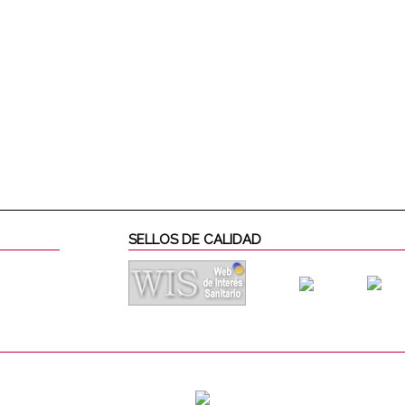
SELLOS DE CALIDAD