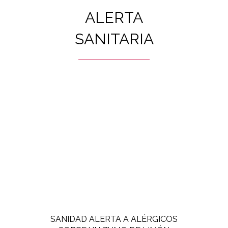
ALERTA
SANITARIA
SANIDAD ALERTA A ALÉRGICOS