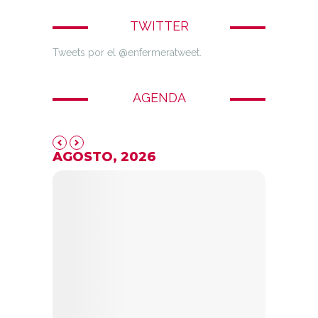
TWITTER
Tweets por el @enfermeratweet.
AGENDA
AGOSTO, 2026