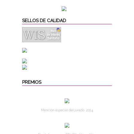
SELLOS DE CALIDAD
PREMIOS
Mención especial del jurado. 2014