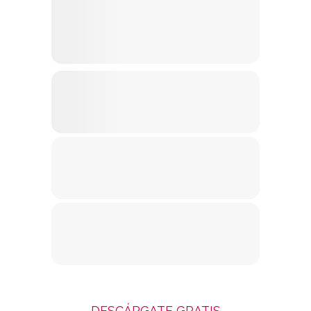
DESCÁRGATE GRATIS