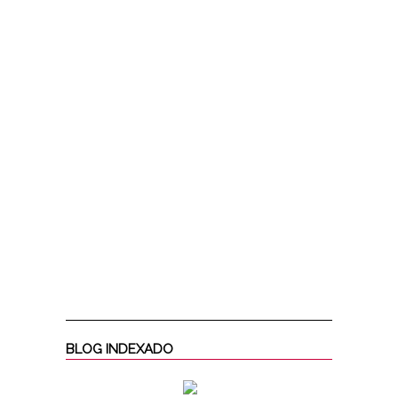
BLOG INDEXADO