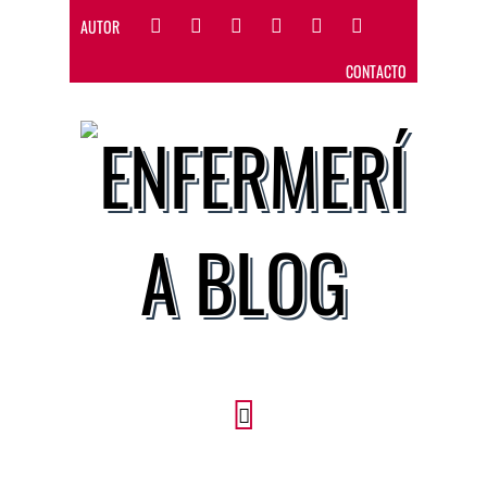
AUTOR
CONTACTO