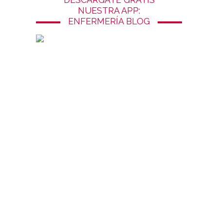
NUESTRA APP:
ENFERMERÍA BLOG