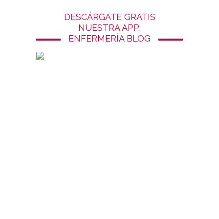
DESCÁRGATE GRATIS
NUESTRA APP:
ENFERMERÍA BLOG