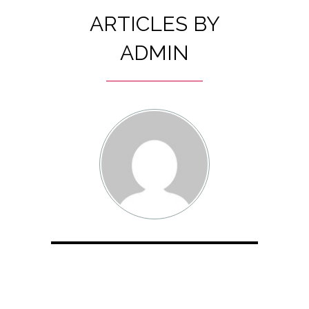
ARTICLES BY
ADMIN