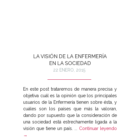
LA VISIÓN DE LA ENFERMERÍA
EN LA SOCIEDAD
22 ENERO, 2015
En este post trataremos de manera precisa y
objetiva cuál es la opinión que los principales
usuarios de la Enfermería tienen sobre ésta, y
cuáles son los países que más la valoran,
dando por supuesto que la consideración de
una sociedad está estrechamente ligada a la
visión que tiene un país. ...
Continuar leyendo
→