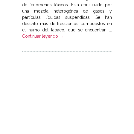
de fenómenos tóxicos. Está constituido por
una mezcla heterogénea de gases y
partículas líquidas suspendidas. Se han
descrito más de trescientos compuestos en
el humo del tabaco, que se encuentran ...
Continuar leyendo →