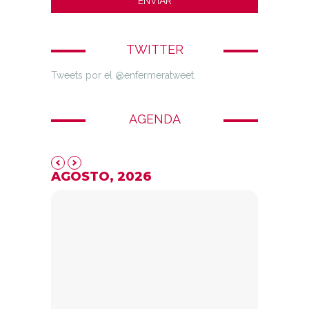
TWITTER
Tweets por el @enfermeratweet.
AGENDA
AGOSTO, 2026