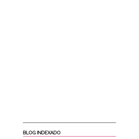
BLOG INDEXADO