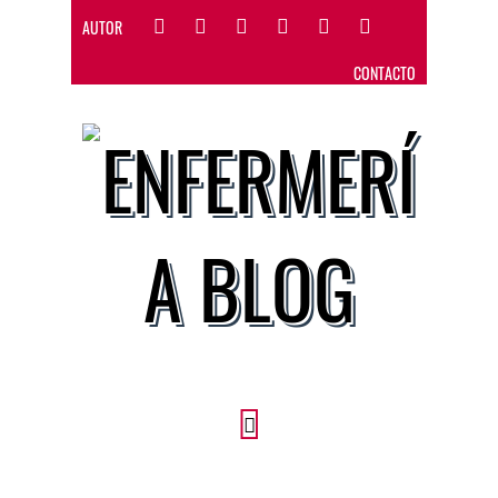
AUTOR
CONTACTO