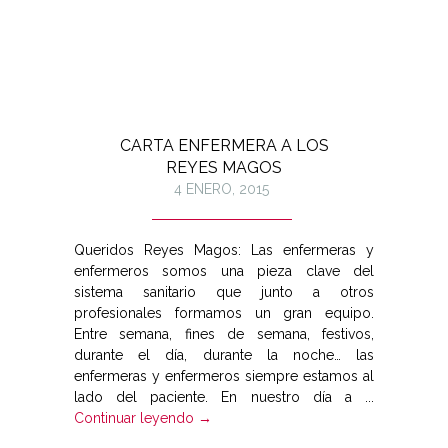
CARTA ENFERMERA A LOS
REYES MAGOS
4 ENERO, 2015
Queridos Reyes Magos: Las enfermeras y
enfermeros somos una pieza clave del
sistema sanitario que junto a otros
profesionales formamos un gran equipo.
Entre semana, fines de semana, festivos,
durante el día, durante la noche… las
enfermeras y enfermeros siempre estamos al
lado del paciente. En nuestro día a ...
Continuar leyendo →