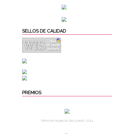
SELLOS DE CALIDAD
PREMIOS
Mención especial del jurado. 2014