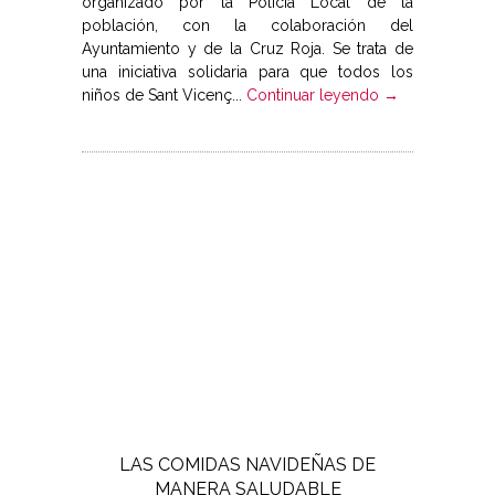
organizado por la Policía Local de la
población, con la colaboración del
Ayuntamiento y de la Cruz Roja. Se trata de
una iniciativa solidaria para que todos los
niños de Sant Vicenç...
Continuar leyendo →
LAS COMIDAS NAVIDEÑAS DE
MANERA SALUDABLE