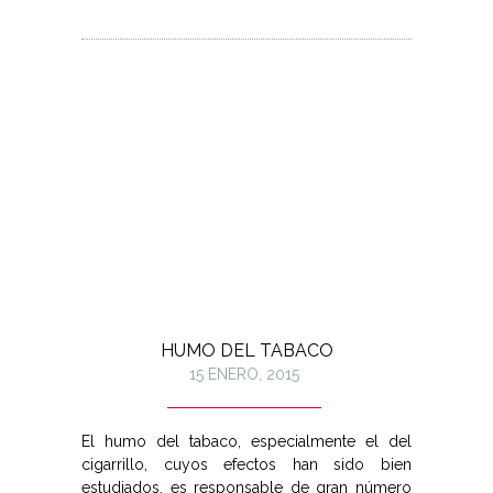
HUMO DEL TABACO
15 ENERO, 2015
El humo del tabaco, especialmente el del
cigarrillo, cuyos efectos han sido bien
estudiados, es responsable de gran número