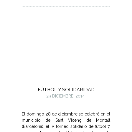
FÚTBOL Y SOLIDARIDAD
29 DICIEMBRE, 2014
El domingo 28 de diciembre se celebró en el
municipio de Sant Vicenç de Montalt
(Barcelona), el IV torneo solidario de fútbol 7,