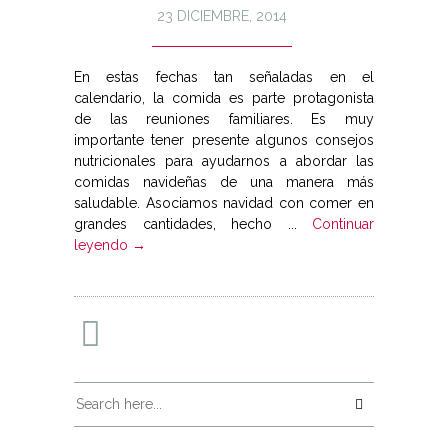
23 DICIEMBRE, 2014
En estas fechas tan señaladas en el
calendario, la comida es parte protagonista
de las reuniones familiares. Es muy
importante tener presente algunos consejos
nutricionales para ayudarnos a abordar las
comidas navideñas de una manera más
saludable. Asociamos navidad con comer en
grandes cantidades, hecho ...
Continuar
leyendo →